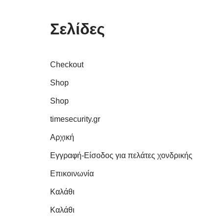
Σελίδες
Checkout
Shop
Shop
timesecurity.gr
Αρχική
Εγγραφή-Είσοδος για πελάτες χονδρικής
Επικοινωνία
Καλάθι
Καλάθι