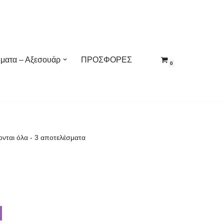
ματα – Αξεσουάρ
ΠΡΟΣΦΟΡΕΣ
0
νται όλα - 3 αποτελέσματα
!