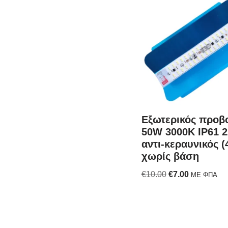
Εξωτερικός προβ
50W 3000K IP61 2
αντι-κεραυνικός (
χωρίς βάση
€
10.00
€
7.00
ΜΕ ΦΠΑ