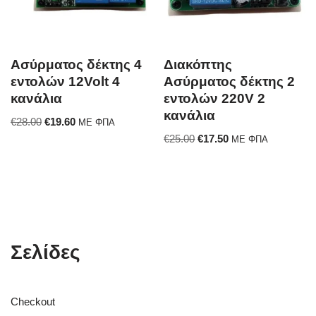
Ασύρματος δέκτης 4
Διακόπτης
εντολών 12Volt 4
Ασύρματος δέκτης 2
κανάλια
εντολών 220V 2
κανάλια
€
28.00
€
19.60
ΜΕ ΦΠΑ
€
25.00
€
17.50
ΜΕ ΦΠΑ
Σελίδες
Checkout