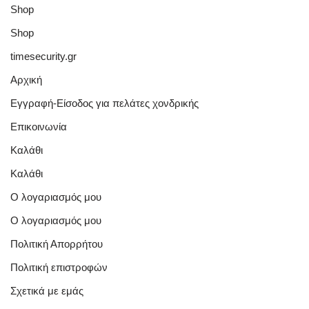
Shop
Shop
timesecurity.gr
Αρχική
Εγγραφή-Είσοδος για πελάτες χονδρικής
Επικοινωνία
Καλάθι
Καλάθι
Ο λογαριασμός μου
Ο λογαριασμός μου
Πολιτική Απορρήτου
Πολιτική επιστροφών
Σχετικά με εμάς