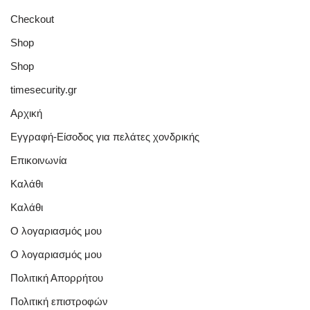
Checkout
Shop
Shop
timesecurity.gr
Αρχική
Εγγραφή-Είσοδος για πελάτες χονδρικής
Επικοινωνία
Καλάθι
Καλάθι
Ο λογαριασμός μου
Ο λογαριασμός μου
Πολιτική Απορρήτου
Πολιτική επιστροφών