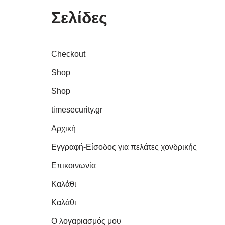
Σελίδες
Checkout
Shop
Shop
timesecurity.gr
Αρχική
Εγγραφή-Είσοδος για πελάτες χονδρικής
Επικοινωνία
Καλάθι
Καλάθι
Ο λογαριασμός μου