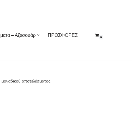
ματα – Αξεσουάρ
ΠΡΟΣΦΟΡΕΣ
0
 μοναδικού αποτελέσματος