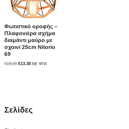
Φωτιστικό οροφής –
Πλαφονιέρα σχήμα
διαμάντι μαύρο με
σχοινί 25cm Nitorio
69
€
19.00
€
13.30
ΜΕ ΦΠΑ
Σελίδες