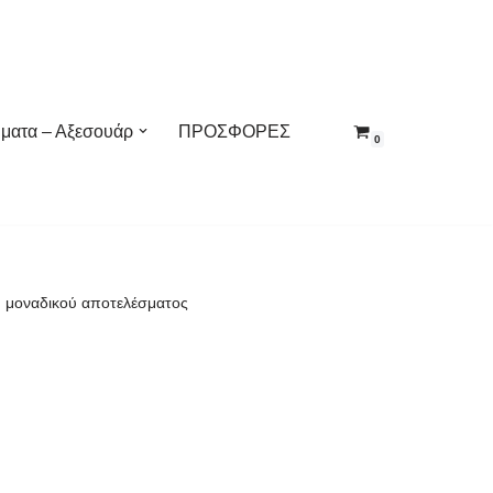
ματα – Αξεσουάρ
ΠΡΟΣΦΟΡΕΣ
0
 μοναδικού αποτελέσματος