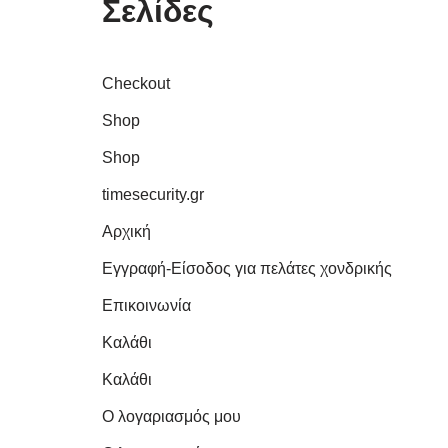
Σελίδες
Checkout
Shop
Shop
timesecurity.gr
Αρχική
Εγγραφή-Είσοδος για πελάτες χονδρικής
Επικοινωνία
Καλάθι
Καλάθι
Ο λογαριασμός μου