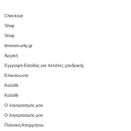
Checkout
Shop
Shop
timesecurity.gr
Αρχική
Εγγραφή-Είσοδος για πελάτες χονδρικής
Επικοινωνία
Καλάθι
Καλάθι
Ο λογαριασμός μου
Ο λογαριασμός μου
Πολιτική Απορρήτου