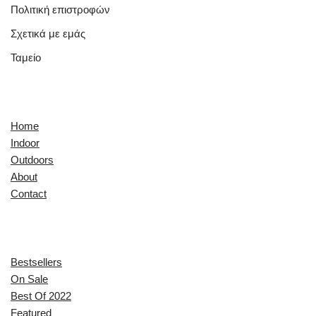
Πολιτική επιστροφών
Σχετικά με εμάς
Ταμείο
Quick Links
Home
Indoor
Outdoors
About
Contact
Explore
Bestsellers
On Sale
Best Of 2022
Featured