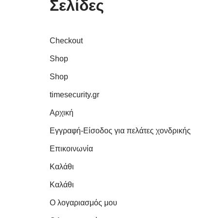
Σελίδες
Checkout
Shop
Shop
timesecurity.gr
Αρχική
Εγγραφή-Είσοδος για πελάτες χονδρικής
Επικοινωνία
Καλάθι
Καλάθι
Ο λογαριασμός μου