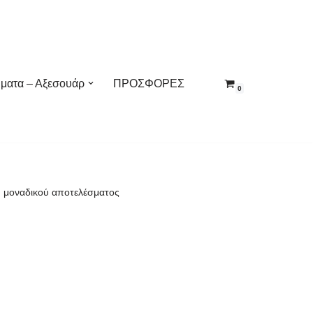
ματα – Αξεσουάρ
ΠΡΟΣΦΟΡΕΣ
0
 μοναδικού αποτελέσματος