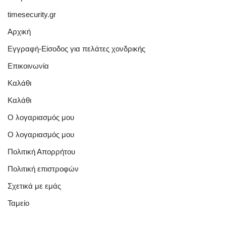
timesecurity.gr
Αρχική
Εγγραφή-Είσοδος για πελάτες χονδρικής
Επικοινωνία
Καλάθι
Καλάθι
Ο λογαριασμός μου
Ο λογαριασμός μου
Πολιτική Απορρήτου
Πολιτική επιστροφών
Σχετικά με εμάς
Ταμείο
Quick Links