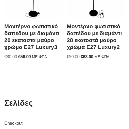
Μοντέρνο φωτιστικό
Μοντέρνο φωτιστικό
δαπέδου με διαμάντι
δαπέδου με διαμάντι
20 εκατοστά μαύρο
28 εκατοστά μαύρο
χρώμα Ε27 Luxury3
χρώμα Ε27 Luxury2
€
80.00
€
56.00
€
90.00
€
63.00
ΜΕ ΦΠΑ
ΜΕ ΦΠΑ
Σελίδες
Checkout