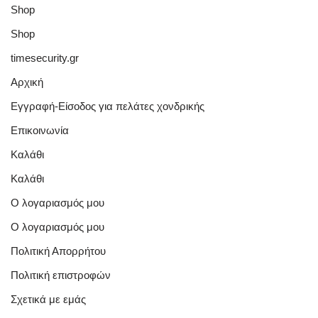
Shop
Shop
timesecurity.gr
Αρχική
Εγγραφή-Είσοδος για πελάτες χονδρικής
Επικοινωνία
Καλάθι
Καλάθι
Ο λογαριασμός μου
Ο λογαριασμός μου
Πολιτική Απορρήτου
Πολιτική επιστροφών
Σχετικά με εμάς