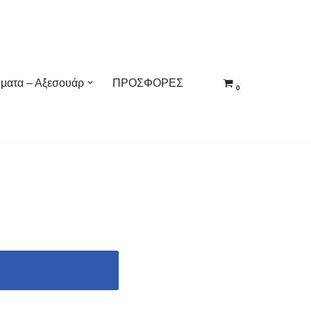
ματα – Αξεσουάρ
ΠΡΟΣΦΟΡΕΣ
0