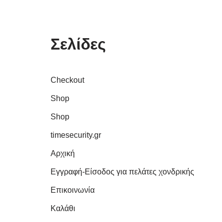
Σελίδες
Checkout
Shop
Shop
timesecurity.gr
Αρχική
Εγγραφή-Είσοδος για πελάτες χονδρικής
Επικοινωνία
Καλάθι