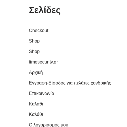
Σελίδες
Checkout
Shop
Shop
timesecurity.gr
Αρχική
Εγγραφή-Είσοδος για πελάτες χονδρικής
Επικοινωνία
Καλάθι
Καλάθι
Ο λογαριασμός μου