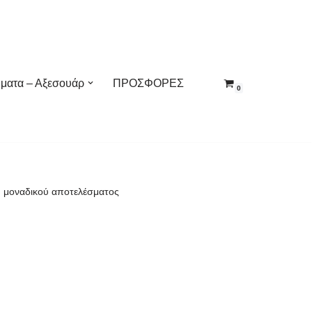
ματα – Αξεσουάρ
ΠΡΟΣΦΟΡΕΣ
0
 μοναδικού αποτελέσματος