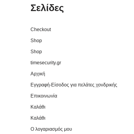
Σελίδες
Checkout
Shop
Shop
timesecurity.gr
Αρχική
Εγγραφή-Είσοδος για πελάτες χονδρικής
Επικοινωνία
Καλάθι
Καλάθι
Ο λογαριασμός μου