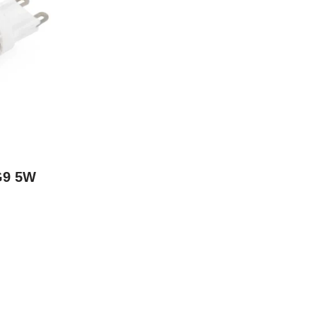
G9 5W