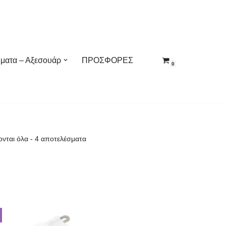
ματα – Αξεσουάρ
ΠΡΟΣΦΟΡΕΣ
0
νται όλα - 4 αποτελέσματα
!