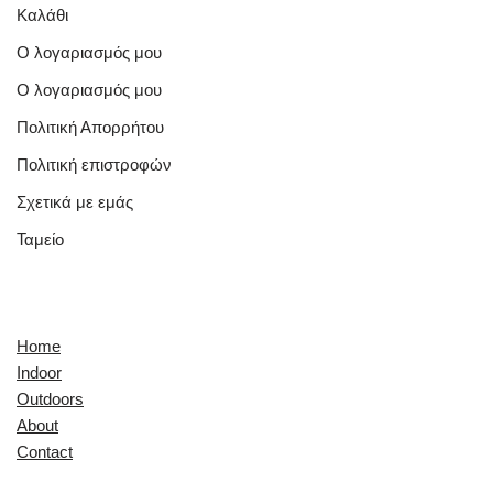
Καλάθι
Ο λογαριασμός μου
Ο λογαριασμός μου
Πολιτική Απορρήτου
Πολιτική επιστροφών
Σχετικά με εμάς
Ταμείο
Quick Links
Home
Indoor
Outdoors
About
Contact
Explore