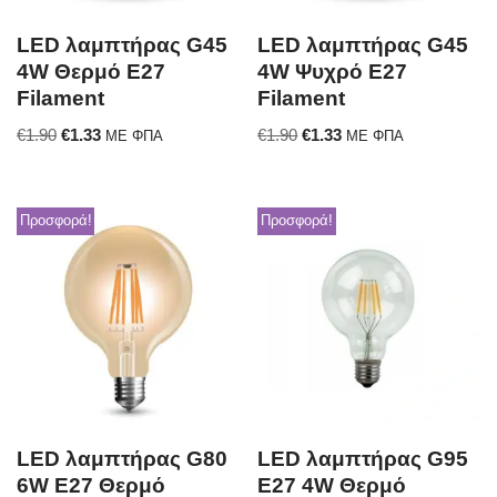
LED λαμπτήρας G45
LED λαμπτήρας G45
4W Θερμό E27
4W Ψυχρό E27
Filament
Filament
€
1.90
€
1.33
€
1.90
€
1.33
ΜΕ ΦΠΑ
ΜΕ ΦΠΑ
Προσφορά!
Προσφορά!
LED λαμπτήρας G80
LED λαμπτήρας G95
6W E27 Θερμό
E27 4W Θερμό