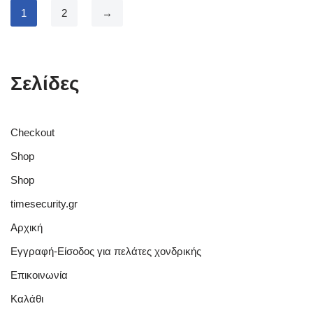
1
2
→
Σελίδες
Checkout
Shop
Shop
timesecurity.gr
Αρχική
Εγγραφή-Είσοδος για πελάτες χονδρικής
Επικοινωνία
Καλάθι