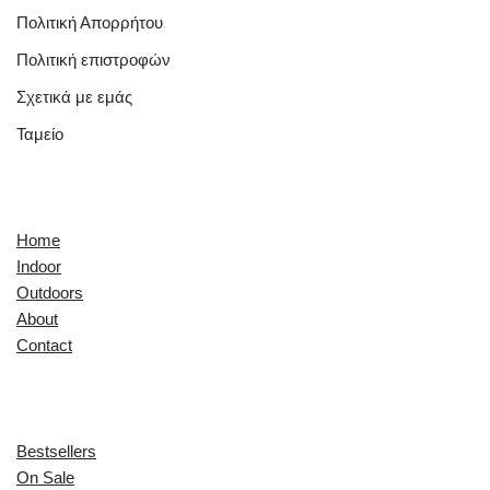
Πολιτική Απορρήτου
Πολιτική επιστροφών
Σχετικά με εμάς
Ταμείο
Quick Links
Home
Indoor
Outdoors
About
Contact
Explore
Bestsellers
On Sale