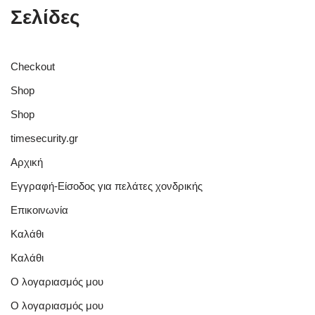
Σελίδες
Checkout
Shop
Shop
timesecurity.gr
Αρχική
Εγγραφή-Είσοδος για πελάτες χονδρικής
Επικοινωνία
Καλάθι
Καλάθι
Ο λογαριασμός μου
Ο λογαριασμός μου