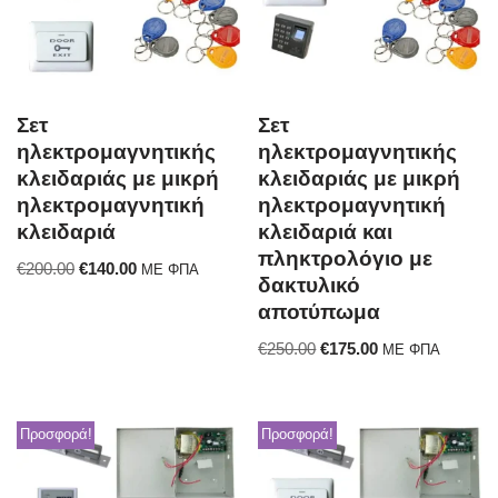
Σετ
Σετ
ηλεκτρομαγνητικής
ηλεκτρομαγνητικής
κλειδαριάς με μικρή
κλειδαριάς με μικρή
ηλεκτρομαγνητική
ηλεκτρομαγνητική
κλειδαριά
κλειδαριά και
πληκτρολόγιο με
€
200.00
€
140.00
ΜΕ ΦΠΑ
δακτυλικό
αποτύπωμα
€
250.00
€
175.00
ΜΕ ΦΠΑ
Προσφορά!
Προσφορά!