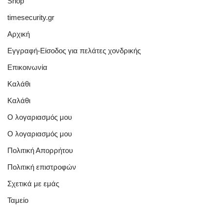
Shop
timesecurity.gr
Αρχική
Εγγραφή-Είσοδος για πελάτες χονδρικής
Επικοινωνία
Καλάθι
Καλάθι
Ο λογαριασμός μου
Ο λογαριασμός μου
Πολιτική Απορρήτου
Πολιτική επιστροφών
Σχετικά με εμάς
Ταμείο
Quick Links